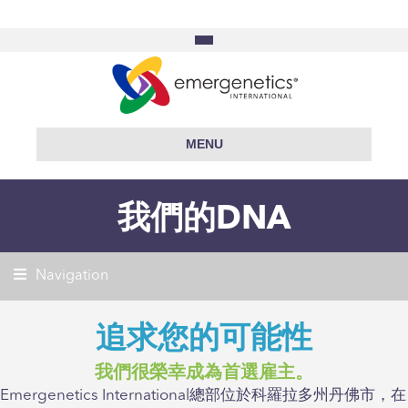
MENU
我們的DNA
Navigation
追求您的可能性
我們很榮幸成為首選雇主。
Emergenetics International總部位於科羅拉多州丹佛市，在