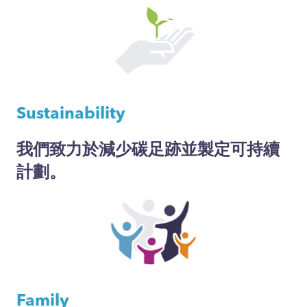
Sustainability
我們致力於減少碳足跡並製定可持續
計劃。
Family