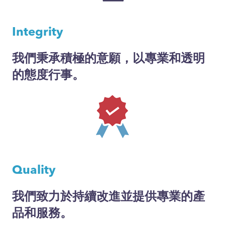
Integrity
我們秉承積極的意願，以專業和透明
的態度行事。
Quality
我們致力於持續改進並提供專業的產
品和服務。