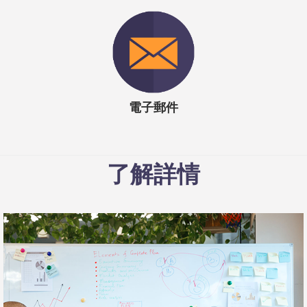
電子郵件
了解詳情