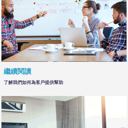
繼續閱讀
了解我們如何為客戶提供幫助