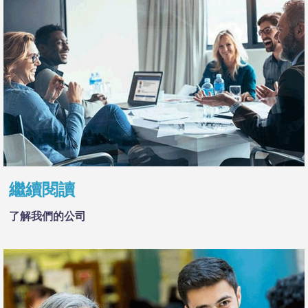
繼續閱讀
了解我們的公司